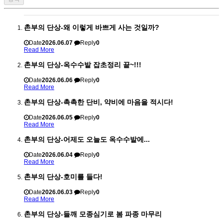
촌부의 단상-왜 이렇게 바쁘게 사는 것일까?
Date
2026.06.07
Reply
0
Read More
촌부의 단상-옥수수밭 잡초정리 끝~!!!
Date
2026.06.06
Reply
0
Read More
촌부의 단상-촉촉한 단비, 약비에 마음을 적시다!
Date
2026.06.05
Reply
0
Read More
촌부의 단상-어제도 오늘도 옥수수밭에...
Date
2026.06.04
Reply
0
Read More
촌부의 단상-호미를 들다!
Date
2026.06.03
Reply
0
Read More
촌부의 단상-들깨 모종심기로 봄 파종 마무리