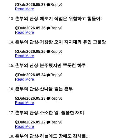
Date
2026.05.27
Reply
0
Read More
촌부의 단상-예초기 작업은 위험하고 힘들어!
Date
2026.05.26
Reply
0
Read More
촌부의 단상-거창항 오이 지지대와 유인 그물망
Date
2026.05.25
Reply
0
Read More
촌부의 단상-분주했지만 뿌듯한 하루
Date
2026.05.24
Reply
0
Read More
촌부의 단상-산나물 뜯는 촌부
Date
2026.05.23
Reply
0
Read More
촌부의 단상-소소한 일, 쏠쏠한 재미
Date
2026.05.22
Reply
0
Read More
촌부의 단상-하늘에도 땅에도 감사를...