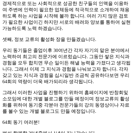
경제적으로 또는 사회적으로 성공한 친구들의 인맥을 이용하
여 주변에 인력이 필요한 업체등에 적극적으로 소개하여 채용
하도록 하는 사업을 시작해 볼까 합니다. 여러 가지 많은 검토
가 필요한 사업이긴 하지만 서로의 배려와 양보를 통하여 실현
가능하도록 노력 하겠습니다.
셋째, 정보 교류의 활성화 장을 만들겠습니다.
우리 동기들은 졸업이후 30여년간 각자 자기의 맡은 분야에서
노력하여 최고의 전문가에 이르렀습니다. 그동안 쌓은 지식과
경험을 모두 합치면 무슨 일이든 해낼 능력을 가졌다고 생각됩
니다. 그래서 이제 그 지식과 경험을 나눠보고자 합니다. 각자
갖고 있는 지식과 경험을 십시일반 조금씩 공유하다보면 우리
64회의 역량이 더욱 배가되리라 생각됩니다.
그래서 이러한 사업을 진행하기 위하여 홈페이지에 반창회및
소모임에 대한 개별 블로그를 만들 예정이며 정보교류의 활성
화를 위하여 동기중 각분야 전문가들의 강의 동영상이나 자료
를 볼수 있는 개별 블로그도 만들 예정입니다.
64회 동기 여러분!