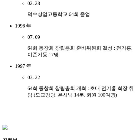
02. 28
덕수상업고등학교 64회 졸업
1996 年
07. 09
64회 동창회 창립총회 준비위원회 결성 : 전기홍,
이준기등 17명
1997 年
03. 22
64회 동창회 창립총회 개최 : 초대 전기홍 회장 취
임 (모교강당, 은사님 14분, 회원 100여명)