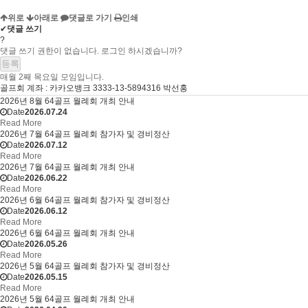
위로
아래로
댓글로 가기
인쇄
✔
댓글 쓰기
?
댓글 쓰기 권한이 없습니다. 로그인 하시겠습니까?
매월 2째 목요일 모임입니다.
골프회 계좌 : 카카오뱅크 3333-13-5894316 박선홍
2026년 8월 64골프 월례회 개최 안내
Date
2026.07.24
Read More
2026년 7월 64골프 월례회 참가자 및 경비정산
Date
2026.07.12
Read More
2026년 7월 64골프 월례회 개최 안내
Date
2026.06.22
Read More
2026년 6월 64골프 월례회 참가자 및 경비정산
Date
2026.06.12
Read More
2026년 6월 64골프 월례회 개최 안내
Date
2026.05.26
Read More
2026년 5월 64골프 월례회 참가자 및 경비정산
Date
2026.05.15
Read More
2026년 5월 64골프 월례회 개최 안내