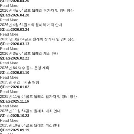
Date
2026.04.20
Read More
2026년 4월 64골프 월례회 참가자 및 경비정산
Date
2026.04.20
Read More
2026년 4월 64골프회 월례회 개최 안내
Date
2026.03.24
Read More
2026 년 3월 64골프 월례회 참가자 및 경비정산
Date
2026.03.13
Read More
2026년 3월 64골프 월례회 개최 안내
Date
2026.02.22
Read More
2026년 64 덕수 골프 운영 계획
Date
2026.01.10
Read More
2025년 수입 + 지출 현황
Date
2026.01.02
Read More
2025년 11월 64골프 월례회 참가자 및 경비 정산
Date
2025.11.16
Read More
2025년 11월 64골프 월례회 개최 안내
Date
2025.10.23
Read More
2025년 10월 64골프 월례회 취소안내
Date
2025.09.19