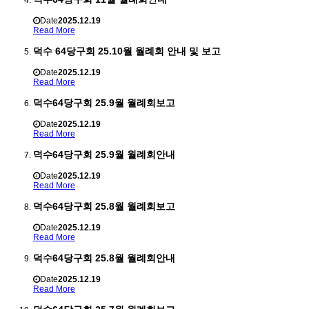
Date
2025.12.19
Read More
덕수 64당구회 25.10월 월례회 안내 및 보고
Date
2025.12.19
Read More
덕수64당구회 25.9월 월례회보고
Date
2025.12.19
Read More
덕수64당구회 25.9월 월례회안내
Date
2025.12.19
Read More
덕수64당구회 25.8월 월례회보고
Date
2025.12.19
Read More
덕수64당구회 25.8월 월례회안내
Date
2025.12.19
Read More