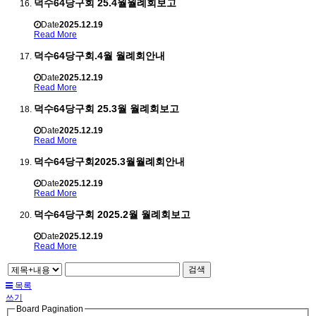
덕수64당구회 25.4월월례회보고
Date
2025.12.19
Read More
덕수64당구회.4월 월례회안내
Date
2025.12.19
Read More
덕수64당구회 25.3월 월례회보고
Date
2025.12.19
Read More
덕수64당구회2025.3월월례회안내
Date
2025.12.19
Read More
덕수64당구회 2025.2월 월례회보고
Date
2025.12.19
Read More
검색
목록
쓰기
Board Pagination