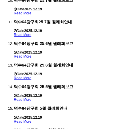
덕수64당구회 25.7월 월례회보고
Date
2025.12.19
Read More
덕수64당구회25.7월 월례회안내
Date
2025.12.19
Read More
덕수64당구회 25.6월 월례회보고
Date
2025.12.19
Read More
덕수64당구회 25.6월 월례회안내
Date
2025.12.19
Read More
덕수64당구회 25.5월 윌례회보고
Date
2025.12.19
Read More
덕수64당구회 5월 월례회안내
Date
2025.12.19
Read More