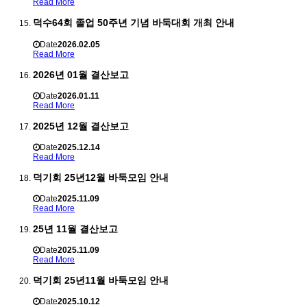
Read More
덕수64회 졸업 50주년 기념 바둑대회 개최 안내
Date
2026.02.05
Read More
2026년 01월 결산보고
Date
2026.01.11
Read More
2025년 12월 결산보고
Date
2025.12.14
Read More
덕기회 25년12월 바둑모임 안내
Date
2025.11.09
Read More
25년 11월 결산보고
Date
2025.11.09
Read More
덕기회 25년11월 바둑모임 안내
Date
2025.10.12