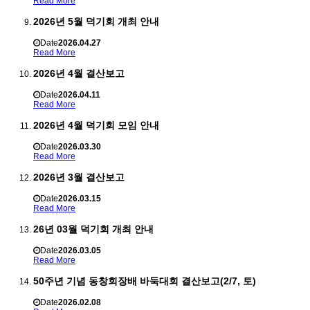
Read More
2026년 5월 덕기회 개최 안내
Date
2026.04.27
Read More
2026년 4월 결산보고
Date
2026.04.11
Read More
2026년 4월 덕기회 모임 안내
Date
2026.03.30
Read More
2026년 3월 결산보고
Date
2026.03.15
Read More
26년 03월 덕기회 개최 안내
Date
2026.03.05
Read More
50주년 기념 동창회장배 바둑대회 결산보고(2/7, 토)
Date
2026.02.08