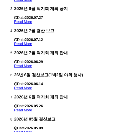
2026년 8월 덕기회 개최 공지
Date
2026.07.27
Read More
2026년 7월 결산 보고
Date
2026.07.12
Read More
2026년 7월 덕기회 개최 안내
Date
2026.06.29
Read More
26년 6월 결산보고(1박2일 야외 행사)
Date
2026.06.14
Read More
2026년 6월 덕기회 개최 안내
Date
2026.05.26
Read More
2026년 05월 결산보고
Date
2026.05.09