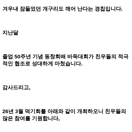
겨우내 잠들었던 개구리도 깨어 난다는 경칩입니다.
지난달
졸업 50주년 기념 동창회배 바둑대회가 친우들의 적극
적인 협조로 성대하게 마첬습니다.
감사드리고,
26년 3월 덕기회를 아래와 같이 개최하오니 친우들의
많은 참여를 기원합니다,