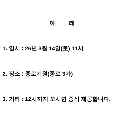
아 래
1. 일시 : 26년 3월 14일(토) 11시
2. 장소 : 종로기원(종로 3가)
3. 기타 : 12시까지 오시면 중식 제공합니다.