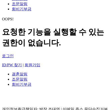
조문알림
회비기부금
OOPS!
요청한 기능을 실행할 수 있는
권한이 없습니다.
로그인
ID/PW 찾기
|
회원가입
결혼알림
조문알림
회비기부금
개인정보취급책임자: 방장 조대연 | 이메일 주소 무단수집거부